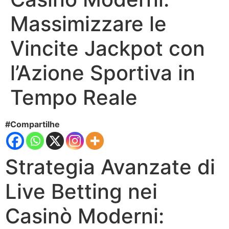
Massimizzare le
Vincite Jackpot con
l’Azione Sportiva in
Tempo Reale
#Compartilhe
Strategia Avanzate di
Live Betting nei
Casinò Moderni: