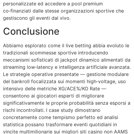
personalizzate ed accedere a pool premium
co‑finanziati dalle stesse organizzazioni sportive che
gestiscono gli eventi dal vivo.
Conclusione
Abbiamo esplorato come il live betting abbia evoluto le
tradizionali scommesse sportive introducendo
meccanismi sofisticati di jackpot dinamico alimentati da
streaming low‑latency e intelligenza artificiale avanzata.
Le strategie operative presentate — gestione modulare
del bankroll focalizzata sui momenti high‑voltage, uso
intensivo delle metriche XG/ACE%/KO Rate —
consentono ai giocatori esperti di migliorare
significativamente le proprie probabilità senza esporsi a
rischi incontrollati. I case study dimostrano
concretamente come tempismo perfetto ed analisi
statistica possano trasformare eventi quotidiani in
vincite multimilionarie sui migliori siti casino non AAMS