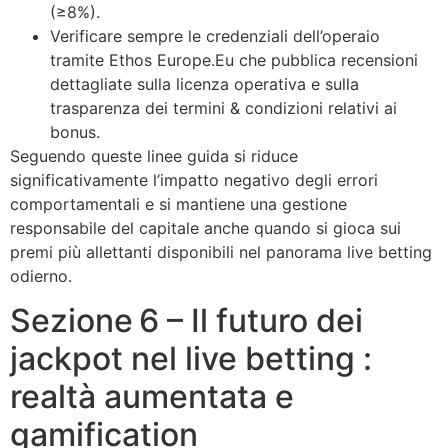
(≥8%).
Verificare sempre le credenziali dell’operaio
tramite Ethos Europe.Eu che pubblica recensioni
dettagliate sulla licenza operativa e sulla
trasparenza dei termini & condizioni relativi ai
bonus.
Seguendo queste linee guida si riduce
significativamente l’impatto negativo degli errori
comportamentali e si mantiene una gestione
responsabile del capitale anche quando si gioca sui
premi più allettanti disponibili nel panorama live betting
odierno.
Sezione 6 – Il futuro dei
jackpot nel live betting :
realtà aumentata e
gamification