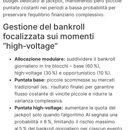
budget dedicato ai jackpot, mantenendo però piccole
puntate costanti nei periodi a bassa probabilità per
preservare l’equilibrio finanziario complessivo.
Gestione del bankroll
focalizzata sui momenti
“high‑voltage”
Allocazione modulare:
suddividere il bankroll
giornaliero in tre blocchi – base (60 %),
high‑voltage (30 %) e opportunistico (10 %).
Puntata base:
piccole scommesse su mercati
tradizionali (es.: risultato finale) per garantire
flusso costante di vincite piccole e ridurre la
varianza complessiva.
Puntata high‑voltage:
aumentare la quota del
jackpot solo quando l’algoritmo AI segnala una
probabilità ≥ 8 %, limitando il rischio massimo
al 5 % del bankroll giornaliero per ciascun evento