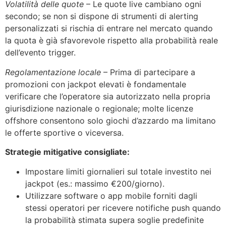
Volatilità delle quote
– Le quote live cambiano ogni
secondo; se non si dispone di strumenti di alerting
personalizzati si rischia di entrare nel mercato quando
la quota è già sfavorevole rispetto alla probabilità reale
dell’evento trigger.
Regolamentazione locale
– Prima di partecipare a
promozioni con jackpot elevati è fondamentale
verificare che l’operatore sia autorizzato nella propria
giurisdizione nazionale o regionale; molte licenze
offshore consentono solo giochi d’azzardo ma limitano
le offerte sportive o viceversa.
Strategie mitigative consigliate:
Impostare limiti giornalieri sul totale investito nei
jackpot (es.: massimo €200/giorno).
Utilizzare software o app mobile forniti dagli
stessi operatori per ricevere notifiche push quando
la probabilità stimata supera soglie predefinite