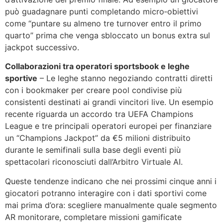
può guadagnare punti completando micro‑obiettivi
come “puntare su almeno tre turnover entro il primo
quarto” prima che venga sbloccato un bonus extra sul
jackpot successivo.
Collaborazioni tra operatori sportsbook e leghe
sportive
– Le leghe stanno negoziando contratti diretti
con i bookmaker per creare pool condivise più
consistenti destinati ai grandi vincitori live. Un esempio
recente riguarda un accordo tra UEFA Champions
League e tre principali operatori europei per finanziare
un “Champions Jackpot” da €5 milioni distribuito
durante le semifinali sulla base degli eventi più
spettacolari riconosciuti dall’Arbitro Virtuale AI.
Queste tendenze indicano che nei prossimi cinque anni i
giocatori potranno interagire con i dati sportivi come
mai prima d’ora: scegliere manualmente quale segmento
AR monitorare, completare missioni gamificate