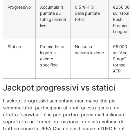
Progressivo
Accumula %
0,5 %–1 %
€250 00
puntate su
delle puntate
su “Goal
tutti gli eventi
totali
Rush”
live
Premier
League
Statico
Premio fisso
Nessuna
€5 000
legato a
accumulazione
su “Ace
evento
Surge”
specifico
torneo
ATP
Jackpot progressivi vs statici
I jackpot progressivi aumentano man mano che più
scommettitori partecipano al pool; questo genera un
effetto “snowball” che può portare premi multimilionari
soprattutto nei tornei internazionali con alto volume di
traffico come la UEFA Champions League o l’UFC Fight