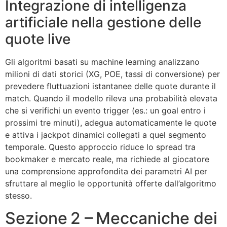
Integrazione di intelligenza
artificiale nella gestione delle
quote live
Gli algoritmi basati su machine learning analizzano
milioni di dati storici (XG, POE, tassi di conversione) per
prevedere fluttuazioni istantanee delle quote durante il
match. Quando il modello rileva una probabilità elevata
che si verifichi un evento trigger (es.: un goal entro i
prossimi tre minuti), adegua automaticamente le quote
e attiva i jackpot dinamici collegati a quel segmento
temporale. Questo approccio riduce lo spread tra
bookmaker e mercato reale, ma richiede al giocatore
una comprensione approfondita dei parametri AI per
sfruttare al meglio le opportunità offerte dall’algoritmo
stesso.
Sezione 2 – Meccaniche dei