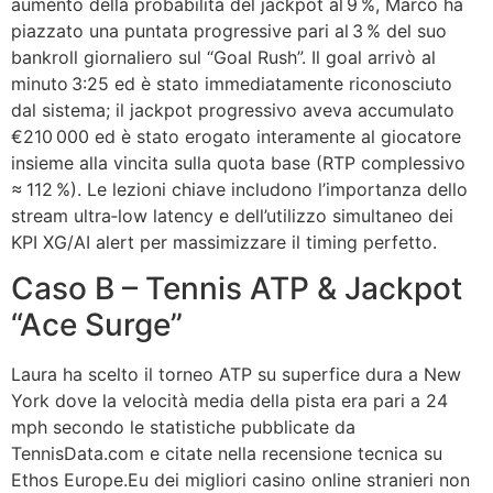
aumento della probabilità del jackpot al 9 %, Marco ha
piazzato una puntata progressive pari al 3 % del suo
bankroll giornaliero sul “Goal Rush”. Il goal arrivò al
minuto 3:25 ed è stato immediatamente riconosciuto
dal sistema; il jackpot progressivo aveva accumulato
€210 000 ed è stato erogato interamente al giocatore
insieme alla vincita sulla quota base (RTP complessivo
≈ 112 %). Le lezioni chiave includono l’importanza dello
stream ultra‑low latency e dell’utilizzo simultaneo dei
KPI XG/AI alert per massimizzare il timing perfetto.
Caso B – Tennis ATP & Jackpot
“Ace Surge”
Laura ha scelto il torneo ATP su superfice dura a New
York dove la velocità media della pista era pari a 24
mph secondo le statistiche pubblicate da
TennisData.com e citate nella recensione tecnica su
Ethos Europe.Eu dei migliori casino online stranieri non