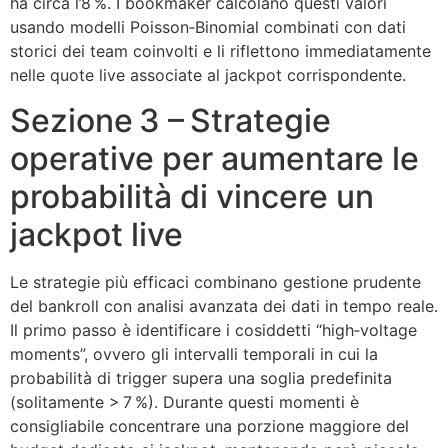
ha circa l’8 %. I bookmaker calcolano questi valori
usando modelli Poisson‑Binomial combinati con dati
storici dei team coinvolti e li riflettono immediatamente
nelle quote live associate al jackpot corrispondente.
Sezione 3 – Strategie
operative per aumentare le
probabilità di vincere un
jackpot live
Le strategie più efficaci combinano gestione prudente
del bankroll con analisi avanzata dei dati in tempo reale.
Il primo passo è identificare i cosiddetti “high‑voltage
moments”, ovvero gli intervalli temporali in cui la
probabilità di trigger supera una soglia predefinita
(solitamente > 7 %). Durante questi momenti è
consigliabile concentrare una porzione maggiore del