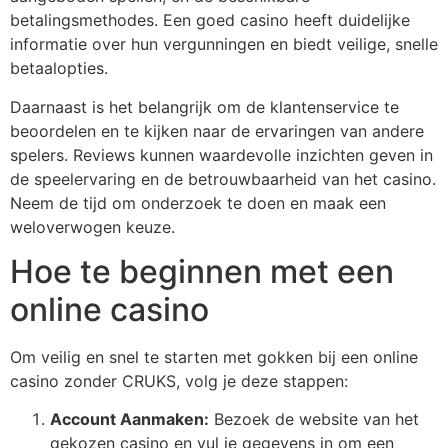
betalingsmethodes. Een goed casino heeft duidelijke
informatie over hun vergunningen en biedt veilige, snelle
betaalopties.
Daarnaast is het belangrijk om de klantenservice te
beoordelen en te kijken naar de ervaringen van andere
spelers. Reviews kunnen waardevolle inzichten geven in
de speelervaring en de betrouwbaarheid van het casino.
Neem de tijd om onderzoek te doen en maak een
weloverwogen keuze.
Hoe te beginnen met een
online casino
Om veilig en snel te starten met gokken bij een online
casino zonder CRUKS, volg je deze stappen:
Account Aanmaken:
Bezoek de website van het
gekozen casino en vul je gegevens in om een