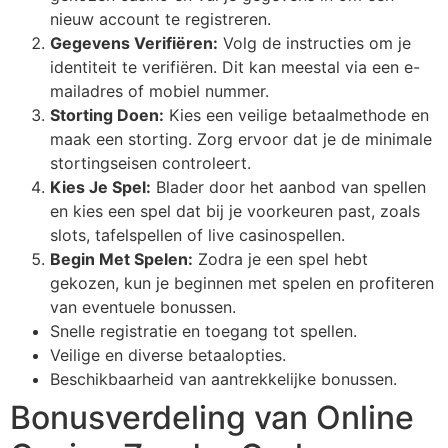
nieuw account te registreren.
Gegevens Verifiëren:
Volg de instructies om je
identiteit te verifiëren. Dit kan meestal via een e-
mailadres of mobiel nummer.
Storting Doen:
Kies een veilige betaalmethode en
maak een storting. Zorg ervoor dat je de minimale
stortingseisen controleert.
Kies Je Spel:
Blader door het aanbod van spellen
en kies een spel dat bij je voorkeuren past, zoals
slots, tafelspellen of live casinospellen.
Begin Met Spelen:
Zodra je een spel hebt
gekozen, kun je beginnen met spelen en profiteren
van eventuele bonussen.
Snelle registratie en toegang tot spellen.
Veilige en diverse betaalopties.
Beschikbaarheid van aantrekkelijke bonussen.
Bonusverdeling van Online