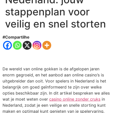
stappenplan voor
veilig en snel storten
#Compartilhe
De wereld van online gokken is de afgelopen jaren
enorm gegroeid, en het aanbod aan online casino’s is
uitgebreider dan ooit. Voor spelers in Nederland is het
belangrijk om goed geïnformeerd te zijn over welke
opties beschikbaar zijn. In dit artikel bespreken we alles
wat je moet weten over
casino online zonder cruks
in
Nederland, zodat je een veilige en snelle storting kunt
maken en optimaal kunt genieten van je spelervaring.