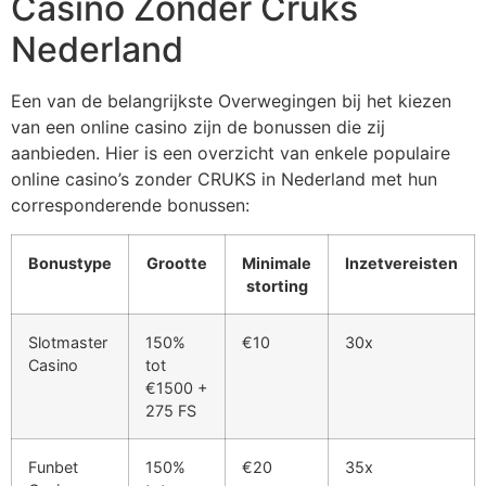
Casino Zonder Cruks
Nederland
Een van de belangrijkste Overwegingen bij het kiezen
van een online casino zijn de bonussen die zij
aanbieden. Hier is een overzicht van enkele populaire
online casino’s zonder CRUKS in Nederland met hun
corresponderende bonussen:
Bonustype
Grootte
Minimale
Inzetvereisten
storting
Slotmaster
150%
€10
30x
Casino
tot
€1500 +
275 FS
Funbet
150%
€20
35x