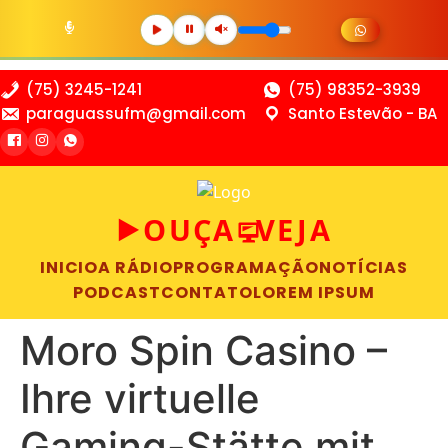
(75) 3245-1241
(75) 98352-3939
paraguassufm@gmail.com
Santo Estevão - BA
OUÇA
VEJA
►
INICIO
A RÁDIO
PROGRAMAÇÃO
NOTÍCIAS
PODCAST
CONTATO
LOREM IPSUM
Moro Spin Casino –
Ihre virtuelle
Gaming-Stätte mit