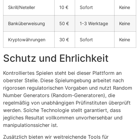
Skrill/Neteller
10 €
Sofort
Keine
Banküberweisung
50 €
1-3 Werktage
Keine
Kryptowährungen
30 €
Sofort
Keine
Schutz und Ehrlichkeit
Kontrolliertes Spielen steht bei dieser Plattform an
oberster Stelle. Diese Spielumgebung arbeitet nach
rigorosen regulatorischen Vorgaben und nutzt Random
Number Generators (Random-Generatoren), die
regelmäßig von unabhängigen Prüfinstituten überprüft
werden. Solche Technologie stellt garantiert, dass
jegliches Resultat vollkommen unvorhersehbar und
manipulationssicher ist.
Zusätzlich bieten wir weitreichende Tools für