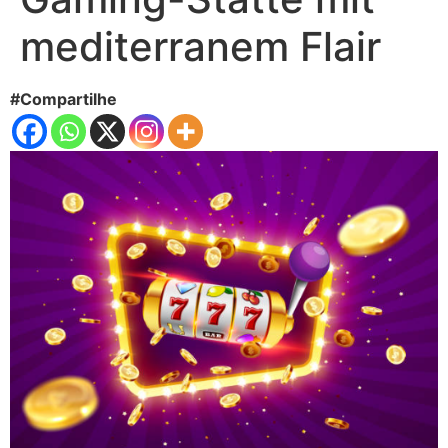
mediterranem Flair
#Compartilhe