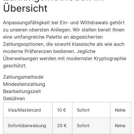
Übersicht
Anpassungsfähigkeit bei Ein- und Withdrawals gehört
zu unseren obersten Anliegen. Wir stellen bereit Ihnen
eine umfangreiche Palette an abgesicherten
Zahlungsoptionen, die sowohl klassische als wie auch
moderne Präferenzen bedienen. Jegliche
Überweisungen werden mit modernster Kryptographie
geschützt.
Zahlungsmethode
Mindesteinzahlung
Bearbeitungszeit
Gebühren
Visa/Mastercard
10 €
Sofort
Keine
Sofortüberweisung
20 €
Sofort
Keine