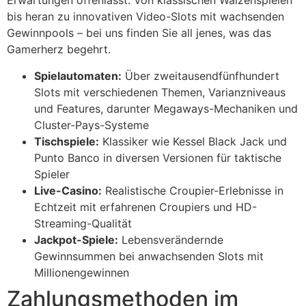
Erwartungen offenlässt. Von klassischen Walzenspielen
bis heran zu innovativen Video-Slots mit wachsenden
Gewinnpools – bei uns finden Sie all jenes, was das
Gamerherz begehrt.
Spielautomaten:
Über zweitausendfünfhundert
Slots mit verschiedenen Themen, Varianzniveaus
und Features, darunter Megaways-Mechaniken und
Cluster-Pays-Systeme
Tischspiele:
Klassiker wie Kessel Black Jack und
Punto Banco in diversen Versionen für taktische
Spieler
Live-Casino:
Realistische Croupier-Erlebnisse in
Echtzeit mit erfahrenen Croupiers und HD-
Streaming-Qualität
Jackpot-Spiele:
Lebensverändernde
Gewinnsummen bei anwachsenden Slots mit
Millionengewinnen
Zahlungsmethoden im