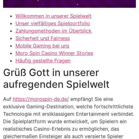
Willkommen in unserer Spielwelt
Unser vielfältiges Spielportfolio
Zahlungsmethoden im Überblick
Sicherheit und Fairness
Mobile Gaming bei uns
Moro Spin Casino Winner Stories
Häufig gestellte Fragen
Grüß Gott in unserer
aufregenden Spielwelt
Auf
https://morospin-de.de/
empfängt Sie eine
exklusive Gaming-Destination, welche fortschrittlichste
Technologie mit erstklassigem Entertainment verbindet.
Die Spielplattform wurde entwickelt, um Spielern ein
realistisches Casino-Erlebnis zu ermöglichen, das
gleichermaßen Einsteiger als auch versierte Spieler