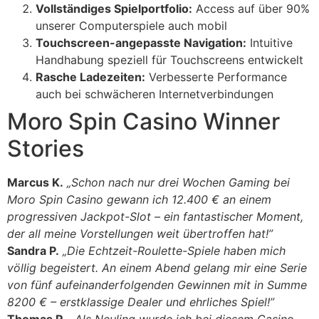
Vollständiges Spielportfolio:
Access auf über 90%
unserer Computerspiele auch mobil
Touchscreen-angepasste Navigation:
Intuitive
Handhabung speziell für Touchscreens entwickelt
Rasche Ladezeiten:
Verbesserte Performance
auch bei schwächeren Internetverbindungen
Moro Spin Casino Winner
Stories
Marcus K.
„Schon nach nur drei Wochen Gaming bei
Moro Spin Casino gewann ich 12.400 € an einem
progressiven Jackpot-Slot – ein fantastischer Moment,
der all meine Vorstellungen weit übertroffen hat!”
Sandra P.
„Die Echtzeit-Roulette-Spiele haben mich
völlig begeistert. An einem Abend gelang mir eine Serie
von fünf aufeinanderfolgenden Gewinnen mit in Summe
8200 € – erstklassige Dealer und ehrliches Spiel!”