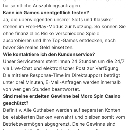
für sämtliche Auszahlungsanfragen.
Kann ich Games unentgeltlich testen?
Ja, die überwiegenden unserer Slots und Klassiker
stehen im Free-Play-Modus zur Nutzung. So können Sie
ohne finanzielles Risiko verschiedene Spiele
ausprobieren und Ihre Top-Games entdecken, noch
bevor Sie reales Geld einsetzen.
Wie kontaktiere ich den Kundenservice?
Unser Serviceteam steht Ihnen 24 Stunden um die 24/7
via Live-Chat und elektronischer Post zur Verfügung.
Die mittlere Response-Time im Direktsupport beträgt
unter drei Minuten, E-Mail-Anfragen werden innerhalb
von wenigen Stunden beantwortet.
Sind meine erzielten Gewinne bei Moro Spin Casino
geschützt?
Definitiv. Alle Guthaben werden auf separaten Konten
bei etablierten Banken verwahrt und bleiben somit vom
Betriebsvermögen abgegrenzt. Deine Gewinne sind