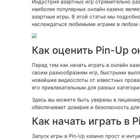
Индустрия азартных игр стремительно ра
наиболее популярных онлайн казино явля
азартные игры. В этой статье мы подробн
наслаждаться любимыми играми в любом м
Как оценить Pin-Up 
Перед тем как начать играть в онлайн каз
своим разнообразием игр, быстрыми выпла
новейшие видеослоты от известных провайд
его привлекательным для разных категори
Здесь вы можете быть уверены в лицензир
обеспечивает доверие и безопасность для
Как начать играть в 
Запуск игры в Pin-Up казино прост и инту