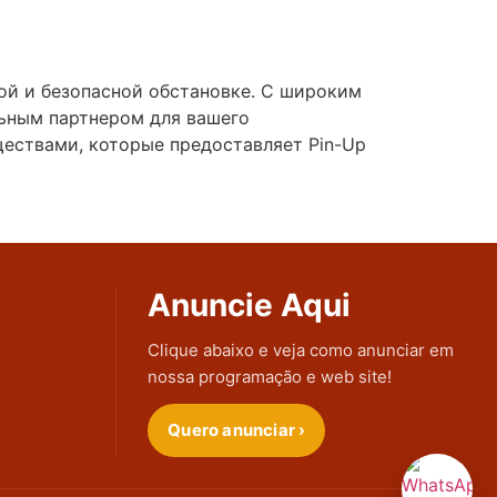
ной и безопасной обстановке. С широким
ьным партнером для вашего
ествами, которые предоставляет Pin-Up
Anuncie Aqui
Clique abaixo e veja como anunciar em
nossa programação e web site!
Quero anunciar ›