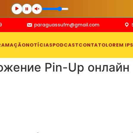
9
paraguassufm@gmail.com
RAMAÇÃO
NOTÍCIAS
PODCAST
CONTATO
LOREM IP
жение Pin-Up онлайн 