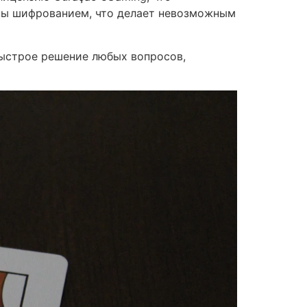
ены шифрованием, что делает невозможным
 быстрое решение любых вопросов,