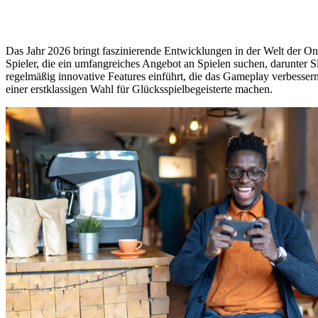
Das Jahr 2026 bringt faszinierende Entwicklungen in der Welt der Onl
Spieler, die ein umfangreiches Angebot an Spielen suchen, darunter 
regelmäßig innovative Features einführt, die das Gameplay verbessern
einer erstklassigen Wahl für Glücksspielbegeisterte machen.