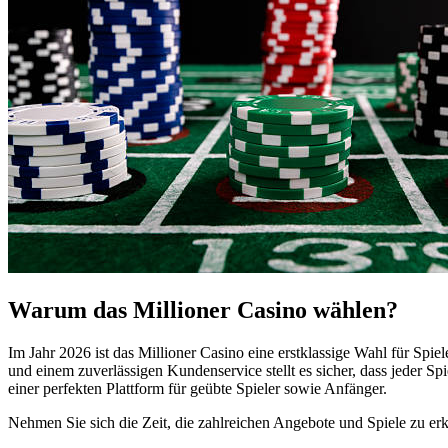
Warum das Millioner Casino wählen?
Im Jahr 2026 ist das Millioner Casino eine erstklassige Wahl für Spi
und einem zuverlässigen Kundenservice stellt es sicher, dass jeder S
einer perfekten Plattform für geübte Spieler sowie Anfänger.
Nehmen Sie sich die Zeit, die zahlreichen Angebote und Spiele zu erku