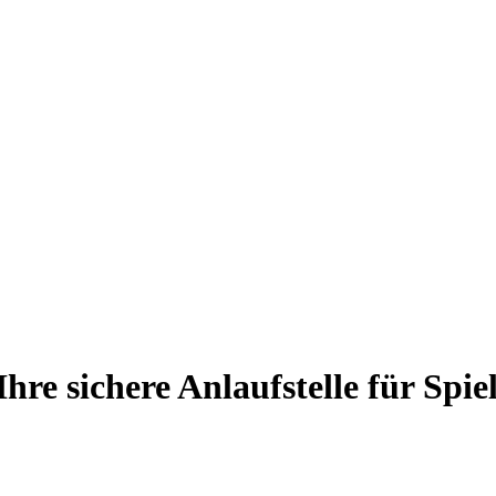
Ihre sichere Anlaufstelle für Sp