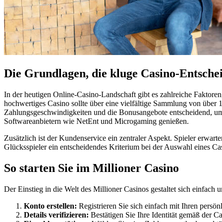
Die Grundlagen, die kluge Casino-Entsch
In der heutigen Online-Casino-Landschaft gibt es zahlreiche Faktoren
hochwertiges Casino sollte über eine vielfältige Sammlung von über 
Zahlungsgeschwindigkeiten und die Bonusangebote entscheidend, um e
Softwareanbietern wie NetEnt und Microgaming genießen.
Zusätzlich ist der Kundenservice ein zentraler Aspekt. Spieler erwart
Glücksspieler ein entscheidendes Kriterium bei der Auswahl eines C
So starten Sie im Millioner Casino
Der Einstieg in die Welt des Millioner Casinos gestaltet sich einfach 
Konto erstellen:
Registrieren Sie sich einfach mit Ihren persön
Details verifizieren:
Bestätigen Sie Ihre Identität gemäß der Ca