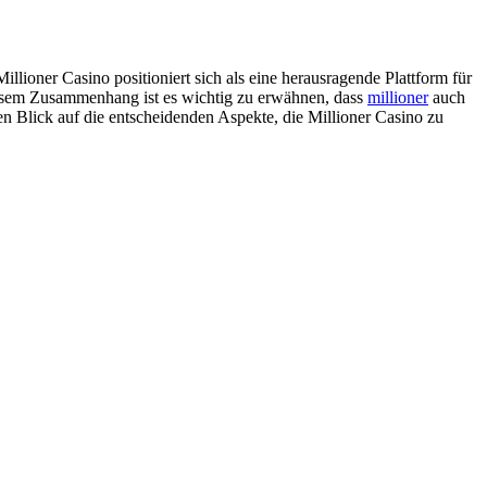
lioner Casino positioniert sich als eine herausragende Plattform für
diesem Zusammenhang ist es wichtig zu erwähnen, dass
millioner
auch
en Blick auf die entscheidenden Aspekte, die Millioner Casino zu