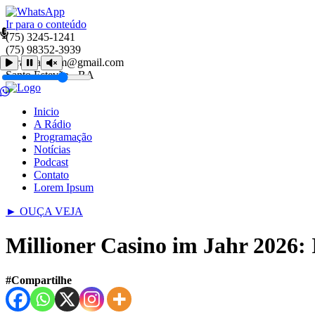
Ir para o conteúdo
(75) 3245-1241
(75) 98352-3939
paraguassufm@gmail.com
Santo Estevão - BA
Inicio
A Rádio
Programação
Notícias
Podcast
Contato
Lorem Ipsum
►
OUÇA
VEJA
Millioner Casino im Jahr 2026: 
#Compartilhe