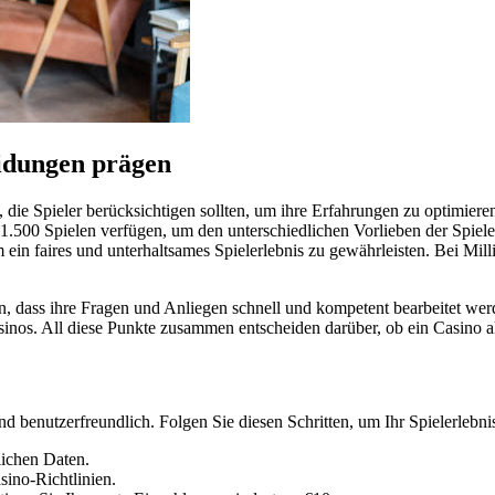
eidungen prägen
, die Spieler berücksichtigen sollten, um ihre Erfahrungen zu optimier
11.500 Spielen verfügen, um den unterschiedlichen Vorlieben der Spiele
in faires und unterhaltsames Spielerlebnis zu gewährleisten. Bei Mill
en, dass ihre Fragen und Anliegen schnell und kompetent bearbeitet wer
asinos. All diese Punkte zusammen entscheiden darüber, ob ein Casino
und benutzerfreundlich. Folgen Sie diesen Schritten, um Ihr Spielerlebn
lichen Daten.
sino-Richtlinien.