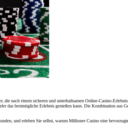
eler, die nach einem sicheren und unterhaltsamen Online-Casino-Erlebni
pieler das bestmögliche Erlebnis genießen kann. Die Kombination aus G
nden, und erleben Sie selbst, warum Millioner Casino eine bevorzugte A