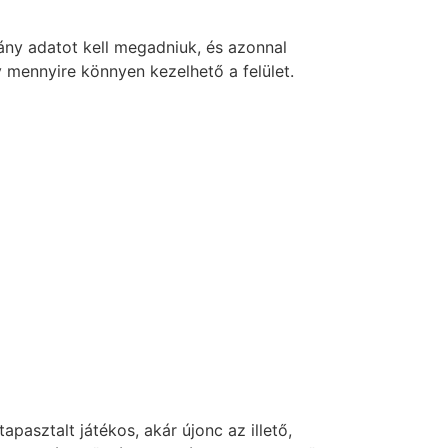
ány adatot kell megadniuk, és azonnal
y mennyire könnyen kezelhető a felület.
asztalt játékos, akár újonc az illető,