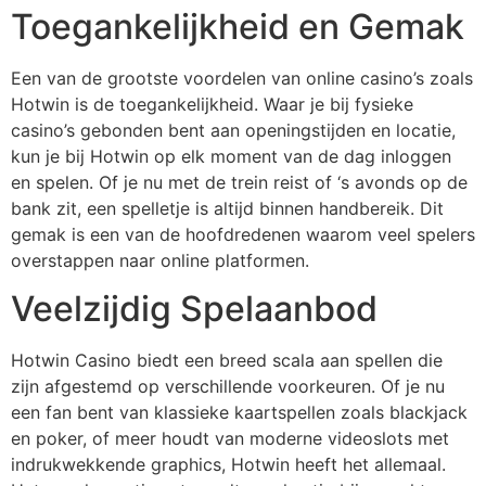
Toegankelijkheid en Gemak
Een van de grootste voordelen van online casino’s zoals
Hotwin is de toegankelijkheid. Waar je bij fysieke
casino’s gebonden bent aan openingstijden en locatie,
kun je bij Hotwin op elk moment van de dag inloggen
en spelen. Of je nu met de trein reist of ‘s avonds op de
bank zit, een spelletje is altijd binnen handbereik. Dit
gemak is een van de hoofdredenen waarom veel spelers
overstappen naar online platformen.
Veelzijdig Spelaanbod
Hotwin Casino biedt een breed scala aan spellen die
zijn afgestemd op verschillende voorkeuren. Of je nu
een fan bent van klassieke kaartspellen zoals blackjack
en poker, of meer houdt van moderne videoslots met
indrukwekkende graphics, Hotwin heeft het allemaal.