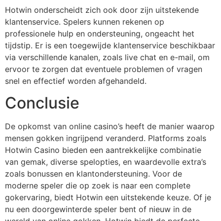
Hotwin onderscheidt zich ook door zijn uitstekende
klantenservice. Spelers kunnen rekenen op
professionele hulp en ondersteuning, ongeacht het
tijdstip. Er is een toegewijde klantenservice beschikbaar
via verschillende kanalen, zoals live chat en e-mail, om
ervoor te zorgen dat eventuele problemen of vragen
snel en effectief worden afgehandeld.
Conclusie
De opkomst van online casino’s heeft de manier waarop
mensen gokken ingrijpend veranderd. Platforms zoals
Hotwin Casino bieden een aantrekkelijke combinatie
van gemak, diverse spelopties, en waardevolle extra’s
zoals bonussen en klantondersteuning. Voor de
moderne speler die op zoek is naar een complete
gokervaring, biedt Hotwin een uitstekende keuze. Of je
nu een doorgewinterde speler bent of nieuw in de