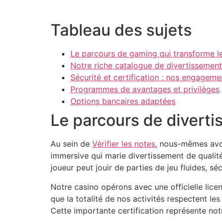
Tableau des sujets
Le parcours de gaming qui transforme l
Notre riche catalogue de divertissements
Sécurité et certification : nos engageme
Programmes de avantages et privilèges
Options bancaires adaptées
Le parcours de diverti
Au sein de
Vérifier les notes
, nous-mêmes avon
immersive qui marie divertissement de qualité
joueur peut jouir de parties de jeu fluides, sé
Notre casino opérons avec une officielle lic
que la totalité de nos activités respectent le
Cette importante certification représente no