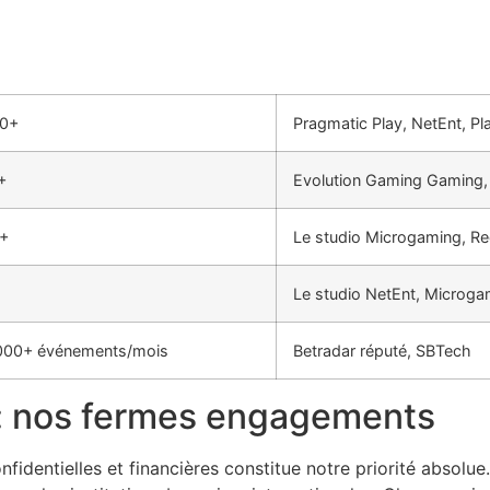
0+
Pragmatic Play, NetEnt, Pl
+
Evolution Gaming Gaming, 
+
Le studio Microgaming, R
Le studio NetEnt, Microga
000+ événements/mois
Betradar réputé, SBTech
n : nos fermes engagements
identielles et financières constitue notre priorité absolue