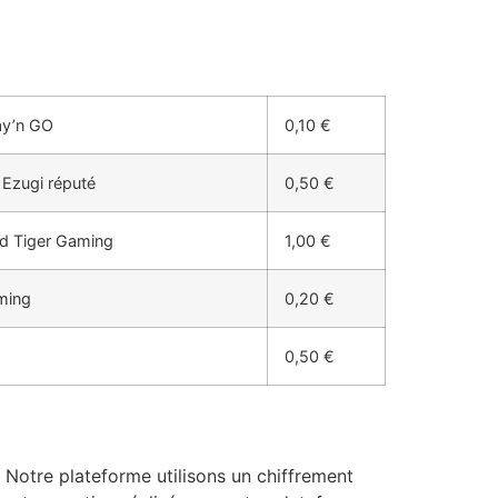
ay’n GO
0,10 €
Ezugi réputé
0,50 €
ed Tiger Gaming
1,00 €
ming
0,20 €
0,50 €
. Notre plateforme utilisons un chiffrement