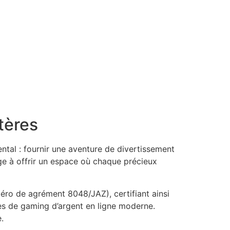
tères
ntal : fournir une aventure de divertissement
age à offrir un espace où chaque précieux
éro de agrément 8048/JAZ), certifiant ainsi
rmes de gaming d’argent en ligne moderne.
.