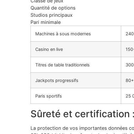
Classe de jeux
Quantité de options
Studios principaux
Pari minimale
Machines à sous modernes
240
Casino en live
150
Titres de table traditionnels
300
Jackpots progressifs
80+
Paris sportifs
25 
Sûreté et certificatio
La protection de vos importantes données conf