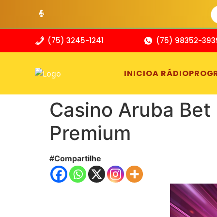
(75) 3245-1241
(75) 98352-393
INICIO
A RÁDIO
PROG
Casino Aruba Bet 
Premium
#Compartilhe