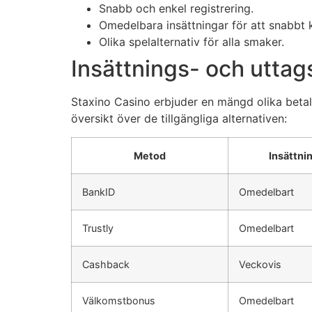
Snabb och enkel registrering.
Omedelbara insättningar för att snabbt
Olika spelalternativ för alla smaker.
Insättnings- och uttag
Staxino Casino erbjuder en mängd olika betaln
översikt över de tillgängliga alternativen:
Metod
Insättni
BankID
Omedelbart
Trustly
Omedelbart
Cashback
Veckovis
Välkomstbonus
Omedelbart