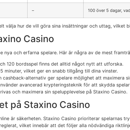
–
100 över 5 dagar, va
t välja hur de vill göra sina insättningar och uttag, vilket b
axino Casino
åde nya och erfarna spelare. Här är några av de mest framtr
h 120 bordsspel finns det alltid något nytt att utforska.
inuter, vilket ger en snabb tillgång till dina vinster.
ashback-alternativ ger spelare möjlighet att maximera sin
nvänder avancerad krypteringsteknik för att skydda spelar
 trivas och maximera sin spelupplevelse på Staxino Casino.
et på Staxino Casino
nline är säkerheten. Staxino Casino prioriterar spelarnas t
reglerat, vilket innebär att det följer alla nödvändiga riktl