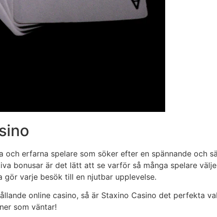
sino
ya och erfarna spelare som söker efter en spännande och sä
iva bonusar är det lätt att se varför så många spelare väl
ör varje besök till en njutbar upplevelse.
hållande online casino, så är Staxino Casino det perfekta v
ner som väntar!